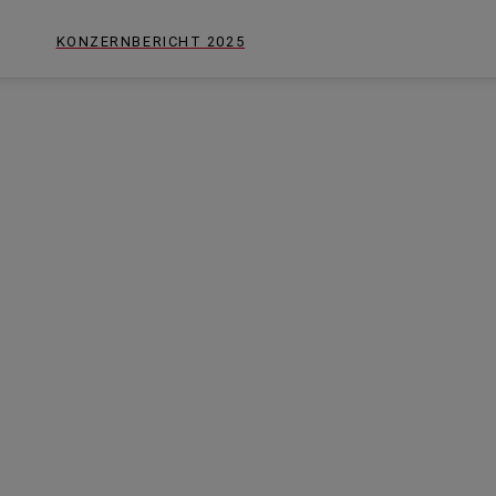
KONZERNBERICHT
2025