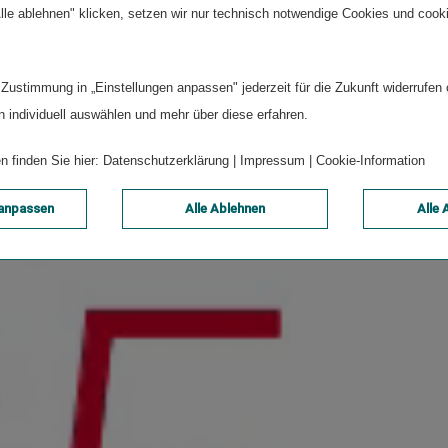
lle ablehnen" klicken, setzen wir nur technisch notwendige Cookies und cook
 Zustimmung in „Einstellungen anpassen" jederzeit für die Zukunft widerrufen
n individuell auswählen und mehr über diese erfahren.
n finden Sie hier:
Datenschutzerklärung
|
Impressum
|
Cookie-Information
 anpassen
Alle Ablehnen
Alle 