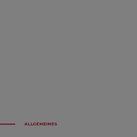
ALLGEMEINES