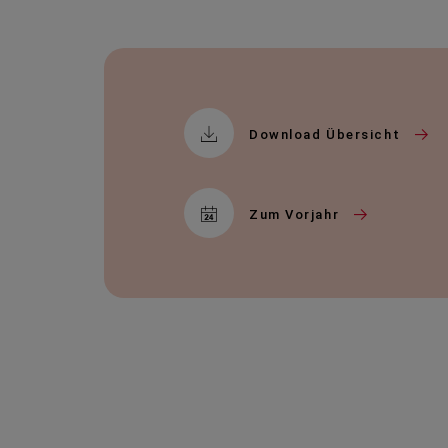
Download Übersicht
Zum Vorjahr